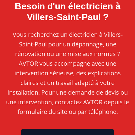
Besoin d'un électricien à
Villers-Saint-Paul ?
Vous recherchez un électricien à Villers-
Saint-Paul pour un dépannage, une
rénovation ou une mise aux normes ?
AVTOR vous accompagne avec une
intervention sérieuse, des explications
claires et un travail adapté à votre
installation. Pour une demande de devis ou
une intervention, contactez AVTOR depuis le
formulaire du site ou par téléphone.