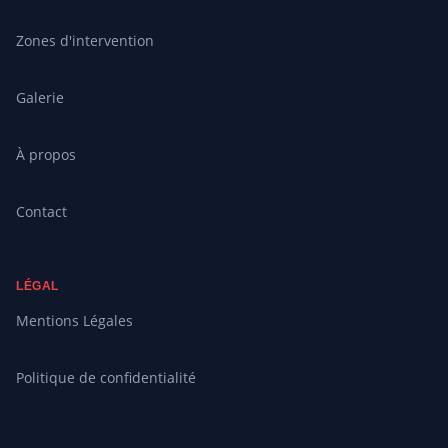
Zones d'intervention
Galerie
À propos
Contact
LÉGAL
Mentions Légales
Politique de confidentialité