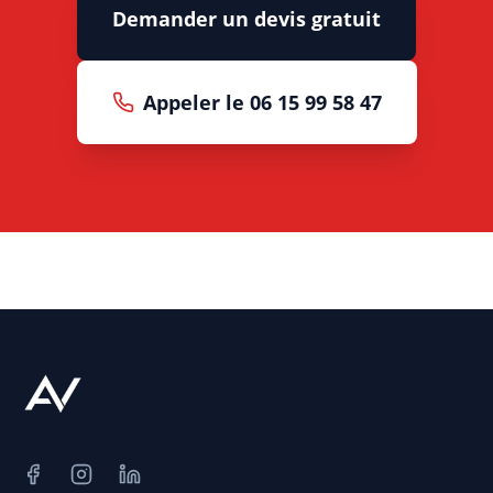
Demander un devis gratuit
Appeler le 06 15 99 58 47
Facebook
Instagram
LinkedIn