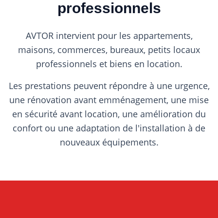
professionnels
AVTOR intervient pour les appartements,
maisons, commerces, bureaux, petits locaux
professionnels et biens en location.
Les prestations peuvent répondre à une urgence,
une rénovation avant emménagement, une mise
en sécurité avant location, une amélioration du
confort ou une adaptation de l'installation à de
nouveaux équipements.