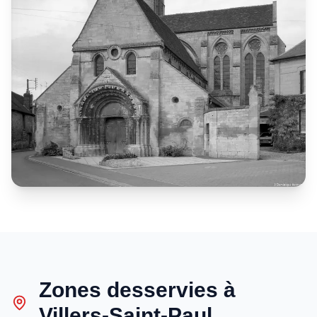
Zones desservies à
Villers-Saint-Paul