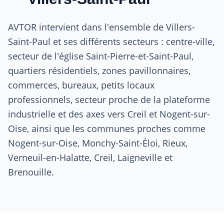
AVTOR intervient dans l'ensemble de Villers-
Saint-Paul et ses différents secteurs : centre-ville,
secteur de l'église Saint-Pierre-et-Saint-Paul,
quartiers résidentiels, zones pavillonnaires,
commerces, bureaux, petits locaux
professionnels, secteur proche de la plateforme
industrielle et des axes vers Creil et Nogent-sur-
Oise, ainsi que les communes proches comme
Nogent-sur-Oise, Monchy-Saint-Éloi, Rieux,
Verneuil-en-Halatte, Creil, Laigneville et
Brenouille.