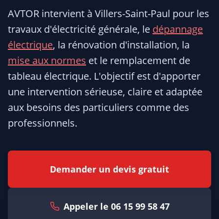
AVTOR intervient à Villers-Saint-Paul pour les
travaux d'électricité générale, le
dépannage
électrique
, la rénovation d'installation, la
mise aux normes
et le remplacement de
tableau électrique. L'objectif est d'apporter
une intervention sérieuse, claire et adaptée
aux besoins des particuliers comme des
professionnels.
Demander un devis gratuit
Appeler le 06 15 99 58 47