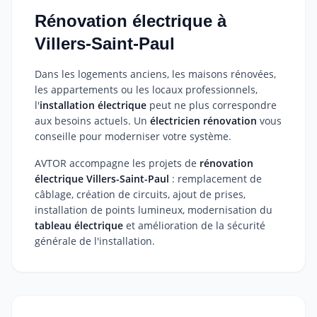
Rénovation électrique à
Villers-Saint-Paul
Dans les logements anciens, les maisons rénovées,
les appartements ou les locaux professionnels,
l'
installation électrique
peut ne plus correspondre
aux besoins actuels. Un
électricien rénovation
vous
conseille pour moderniser votre système.
AVTOR accompagne les projets de
rénovation
électrique Villers-Saint-Paul
: remplacement de
câblage, création de circuits, ajout de prises,
installation de points lumineux, modernisation du
tableau électrique
et amélioration de la sécurité
générale de l'installation.