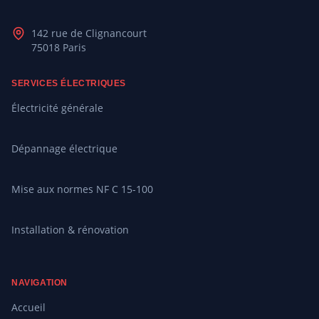
142 rue de Clignancourt
75018 Paris
SERVICES ÉLECTRIQUES
Électricité générale
Dépannage électrique
Mise aux normes NF C 15-100
Installation & rénovation
NAVIGATION
Accueil