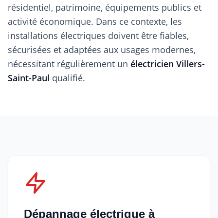
résidentiel, patrimoine, équipements publics et
activité économique. Dans ce contexte, les
installations électriques doivent être fiables,
sécurisées et adaptées aux usages modernes,
nécessitant régulièrement un
électricien Villers-
Saint-Paul
qualifié.
Dépannage électrique à