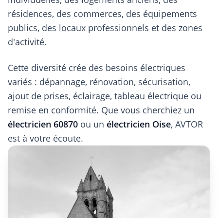
résidences, des commerces, des équipements
publics, des locaux professionnels et des zones
d'activité.
Cette diversité crée des besoins électriques
variés : dépannage, rénovation, sécurisation,
ajout de prises, éclairage, tableau électrique ou
remise en conformité. Que vous cherchiez un
électricien 60870
ou un
électricien Oise
, AVTOR
est à votre écoute.