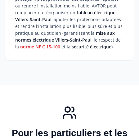
ou rendre l'installation moins fiable. AVTOR peut
remplacer ou réorganiser un
tableau électrique
Villers-Saint-Paul
, ajouter les protections adaptées
et rendre l'installation plus lisible, plus sûre et plus
pratique au quotidien (garantissant la
mise aux
normes électrique Villers-Saint-Paul
, le respect de
la
norme NF C 15-100
et la
sécurité électrique
).
Pour les particuliers et les