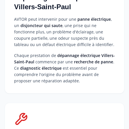
Villers-Saint-Paul
AVTOR peut intervenir pour une
panne électrique
,
un
disjoncteur qui saute
, une prise qui ne
fonctionne plus, un problème d'éclairage, une
coupure partielle, une odeur suspecte près du
tableau ou un défaut électrique difficile à identifier.
Chaque prestation de
dépannage électrique Villers-
Saint-Paul
commence par une
recherche de panne
.
Ce
diagnostic électrique
est essentiel pour
comprendre l'origine du problème avant de
proposer une réparation adaptée.