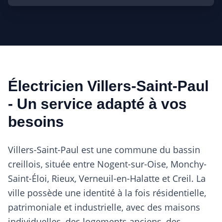
Électricien Villers-Saint-Paul
- Un service adapté à vos
besoins
Villers-Saint-Paul est une commune du bassin
creillois, située entre Nogent-sur-Oise, Monchy-
Saint-Éloi, Rieux, Verneuil-en-Halatte et Creil. La
ville possède une identité à la fois résidentielle,
patrimoniale et industrielle, avec des maisons
individuelles, des logements anciens, des