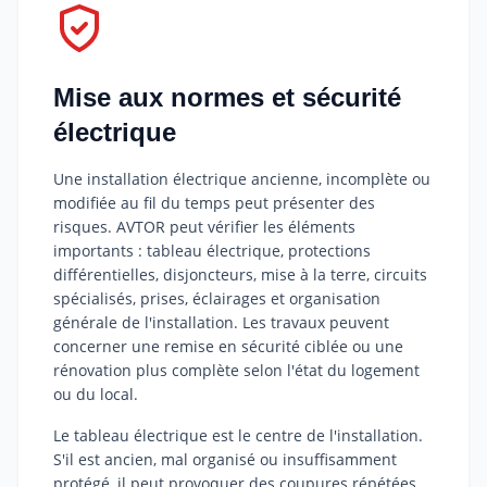
Mise aux normes et sécurité
électrique
Une installation électrique ancienne, incomplète ou
modifiée au fil du temps peut présenter des
risques. AVTOR peut vérifier les éléments
importants : tableau électrique, protections
différentielles, disjoncteurs, mise à la terre, circuits
spécialisés, prises, éclairages et organisation
générale de l'installation. Les travaux peuvent
concerner une remise en sécurité ciblée ou une
rénovation plus complète selon l'état du logement
ou du local.
Le tableau électrique est le centre de l'installation.
S'il est ancien, mal organisé ou insuffisamment
protégé, il peut provoquer des coupures répétées