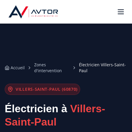
Zones
Électricien Villers-Saint-
Accueil
d'intervention
Paul
VILLERS-SAINT-PAUL (60870)
Électricien à
Villers-
Saint-Paul