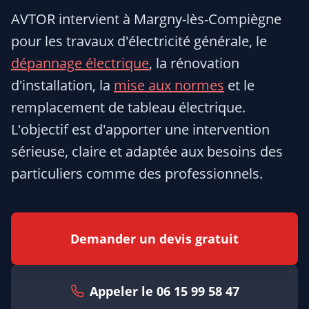
AVTOR intervient à Margny-lès-Compiègne
pour les travaux d'électricité générale, le
dépannage électrique
, la rénovation
d'installation, la
mise aux normes
et le
remplacement de tableau électrique.
L'objectif est d'apporter une intervention
sérieuse, claire et adaptée aux besoins des
particuliers comme des professionnels.
Demander un devis gratuit
Appeler le 06 15 99 58 47