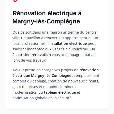
Rénovation électrique à
Margny-lès-Compiègne
Que ce soit dans une maison ancienne du centre-
ville, un pavillon à rénover, un appartement ou un
local professionnel, l'
installation électrique
peut
s'avérer inadaptée aux usages d'aujourd'hui. Un
électricien rénovation
vous accompagne tout au
long de vos travaux.
AVTOR prend en charge vos projets de
rénovation
électrique Margny-lès-Compiègne
: remplacement
complet du câblage, création de nouveaux circuits,
ajout de prises et de points lumineux,
modernisation du
tableau électrique
et
optimisation globale de la sécurité.