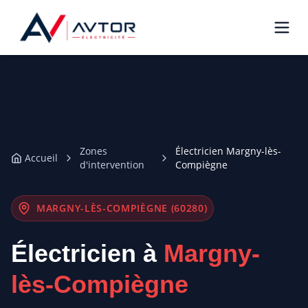
Zones
Électricien Margny-lès-
Accueil
d'intervention
Compiègne
MARGNY-LÈS-COMPIÈGNE (60280)
Électricien à
Margny-
lès-Compiègne