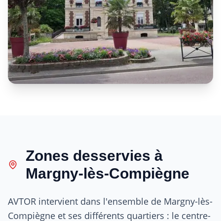
Zones desservies à
Margny-lès-Compiègne
AVTOR intervient dans l'ensemble de Margny-lès-
Compiègne et ses différents quartiers : le centre-