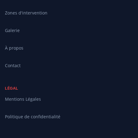
Zones d'intervention
Galerie
À propos
Contact
LÉGAL
Mentions Légales
Politique de confidentialité