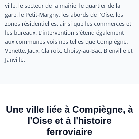
ville, le secteur de la mairie, le quartier de la
gare, le Petit-Margny, les abords de l'Oise, les
zones résidentielles, ainsi que les commerces et
les bureaux. L'intervention s'étend également
aux communes voisines telles que Compiègne,
Venette, Jaux, Clairoix, Choisy-au-Bac, Bienville et
Janville.
Une ville liée à Compiègne, à
l'Oise et à l'histoire
ferroviaire