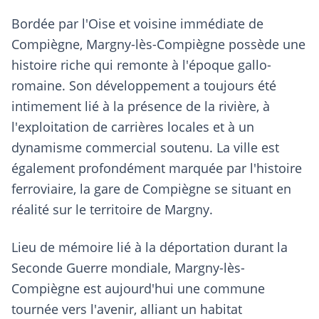
Bordée par l'Oise et voisine immédiate de
Compiègne, Margny-lès-Compiègne possède une
histoire riche qui remonte à l'époque gallo-
romaine. Son développement a toujours été
intimement lié à la présence de la rivière, à
l'exploitation de carrières locales et à un
dynamisme commercial soutenu. La ville est
également profondément marquée par l'histoire
ferroviaire, la gare de Compiègne se situant en
réalité sur le territoire de Margny.
Lieu de mémoire lié à la déportation durant la
Seconde Guerre mondiale, Margny-lès-
Compiègne est aujourd'hui une commune
tournée vers l'avenir, alliant un habitat