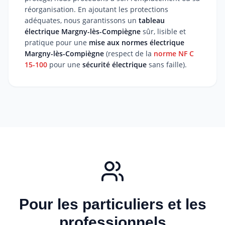
réorganisation. En ajoutant les protections
adéquates, nous garantissons un
tableau
électrique Margny-lès-Compiègne
sûr, lisible et
pratique pour une
mise aux normes électrique
Margny-lès-Compiègne
(respect de la
norme NF C
15-100
pour une
sécurité électrique
sans faille).
Pour les particuliers et les
professionnels