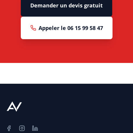
Demander un devis gratuit
Appeler le 06 15 99 58 47
Facebook
Instagram
LinkedIn