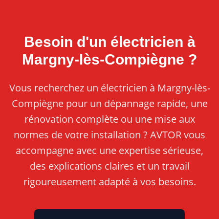
Besoin d'un électricien à
Margny-lès-Compiègne ?
Vous recherchez un électricien à Margny-lès-
Compiègne pour un dépannage rapide, une
rénovation complète ou une mise aux
normes de votre installation ? AVTOR vous
accompagne avec une expertise sérieuse,
des explications claires et un travail
rigoureusement adapté à vos besoins.