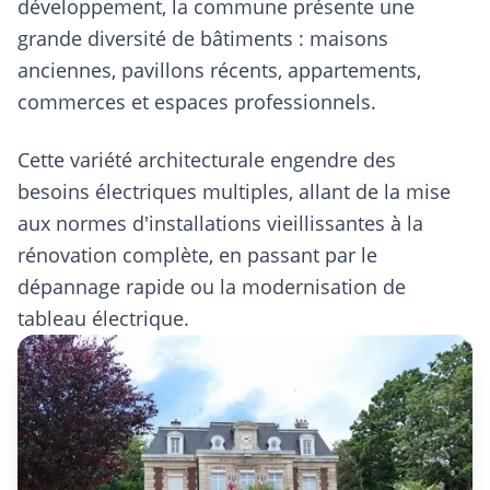
développement, la commune présente une
grande diversité de bâtiments : maisons
anciennes, pavillons récents, appartements,
commerces et espaces professionnels.
Cette variété architecturale engendre des
besoins électriques multiples, allant de la mise
aux normes d'installations vieillissantes à la
rénovation complète, en passant par le
dépannage rapide ou la modernisation de
tableau électrique.