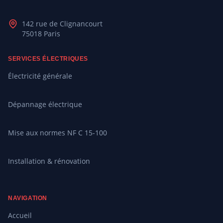
142 rue de Clignancourt
75018 Paris
SERVICES ÉLECTRIQUES
Électricité générale
Dépannage électrique
Mise aux normes NF C 15-100
Installation & rénovation
NAVIGATION
Accueil