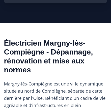
Électricien Margny-lès-
Compiègne - Dépannage,
rénovation et mise aux
normes
Margny-lès-Compiègne est une ville dynamique
située au nord de Compiègne, séparée de cette
dernière par l'Oise. Bénéficiant d'un cadre de vie
agréable et d'infrastructures en plein