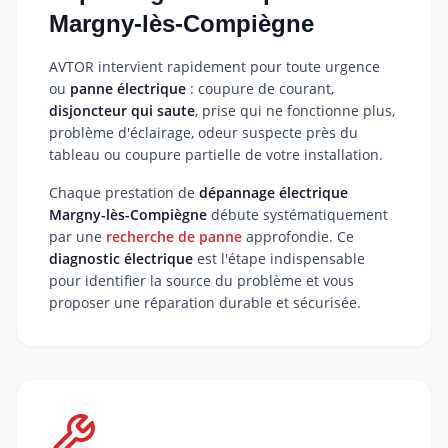
Margny-lès-Compiègne
AVTOR intervient rapidement pour toute urgence
ou
panne électrique
: coupure de courant,
disjoncteur qui saute
, prise qui ne fonctionne plus,
problème d'éclairage, odeur suspecte près du
tableau ou coupure partielle de votre installation.
Chaque prestation de
dépannage électrique
Margny-lès-Compiègne
débute systématiquement
par une
recherche de panne
approfondie. Ce
diagnostic électrique
est l'étape indispensable
pour identifier la source du problème et vous
proposer une réparation durable et sécurisée.