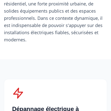
résidentiel, une forte proximité urbaine, de
solides équipements publics et des espaces
professionnels. Dans ce contexte dynamique, il
est indispensable de pouvoir s'appuyer sur des
installations électriques fiables, sécurisées et
modernes.
Dépannage électrique à