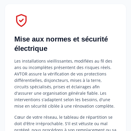
Mise aux normes et sécurité
électrique
Les installations vieillissantes, modifiées au fil des
ans ou incomplètes présentent des risques réels.
AVTOR assure la vérification de vos protections
différentielles, disjoncteurs, mises à la terre,
circuits spécialisés, prises et éclairages afin
d'assurer une organisation générale fiable. Les
interventions s'adaptent selon les besoins, d'une
mise en sécurité ciblée à une rénovation complète.
Cœur de votre réseau, le tableau de répartition se
doit d'être irréprochable. S'il est vétuste ou mal
protégé, nous procédons à son remplacement ou sa