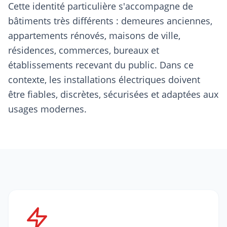
Cette identité particulière s'accompagne de
bâtiments très différents : demeures anciennes,
appartements rénovés, maisons de ville,
résidences, commerces, bureaux et
établissements recevant du public. Dans ce
contexte, les installations électriques doivent
être fiables, discrètes, sécurisées et adaptées aux
usages modernes.