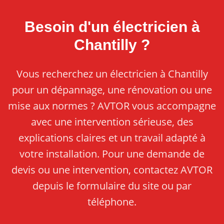
Besoin d'un électricien à
Chantilly ?
Vous recherchez un électricien à Chantilly
pour un dépannage, une rénovation ou une
mise aux normes ? AVTOR vous accompagne
avec une intervention sérieuse, des
explications claires et un travail adapté à
votre installation. Pour une demande de
devis ou une intervention, contactez AVTOR
depuis le formulaire du site ou par
téléphone.