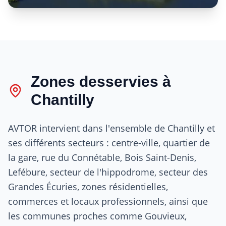
Zones desservies à
Chantilly
AVTOR intervient dans l'ensemble de Chantilly et
ses différents secteurs : centre-ville, quartier de
la gare, rue du Connétable, Bois Saint-Denis,
Lefébure, secteur de l'hippodrome, secteur des
Grandes Écuries, zones résidentielles,
commerces et locaux professionnels, ainsi que
les communes proches comme Gouvieux,