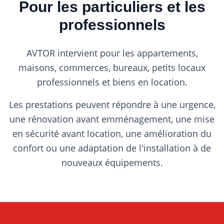
Pour les particuliers et les
professionnels
AVTOR intervient pour les appartements,
maisons, commerces, bureaux, petits locaux
professionnels et biens en location.
Les prestations peuvent répondre à une urgence,
une rénovation avant emménagement, une mise
en sécurité avant location, une amélioration du
confort ou une adaptation de l'installation à de
nouveaux équipements.