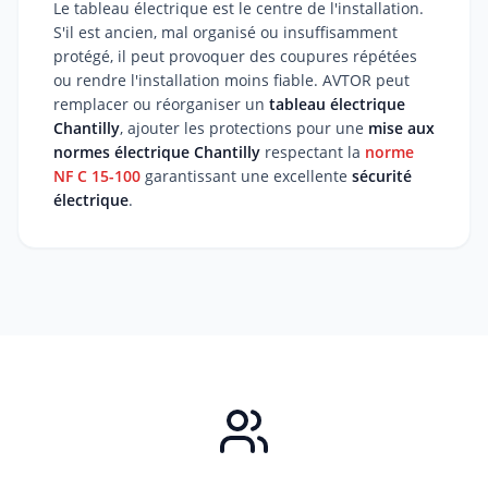
Le tableau électrique est le centre de l'installation.
S'il est ancien, mal organisé ou insuffisamment
protégé, il peut provoquer des coupures répétées
ou rendre l'installation moins fiable. AVTOR peut
remplacer ou réorganiser un
tableau électrique
Chantilly
, ajouter les protections pour une
mise aux
normes électrique Chantilly
respectant la
norme
NF C 15-100
garantissant une excellente
sécurité
électrique
.