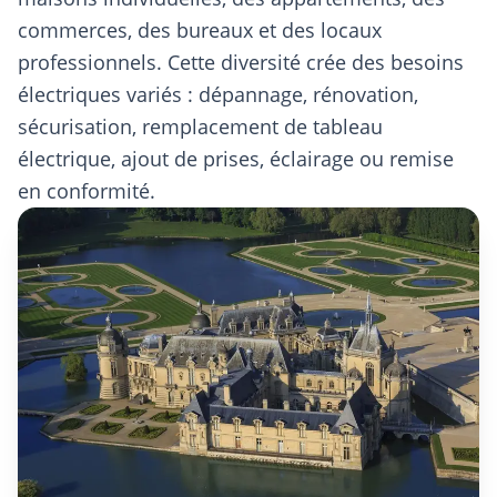
commerces, des bureaux et des locaux
professionnels. Cette diversité crée des besoins
électriques variés : dépannage, rénovation,
sécurisation, remplacement de tableau
électrique, ajout de prises, éclairage ou remise
en conformité.