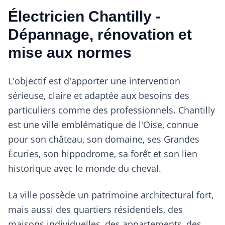
Électricien Chantilly -
Dépannage, rénovation et
mise aux normes
L'objectif est d'apporter une intervention
sérieuse, claire et adaptée aux besoins des
particuliers comme des professionnels. Chantilly
est une ville emblématique de l'Oise, connue
pour son château, son domaine, ses Grandes
Écuries, son hippodrome, sa forêt et son lien
historique avec le monde du cheval.
La ville possède un patrimoine architectural fort,
mais aussi des quartiers résidentiels, des
maisons individuelles, des appartements, des