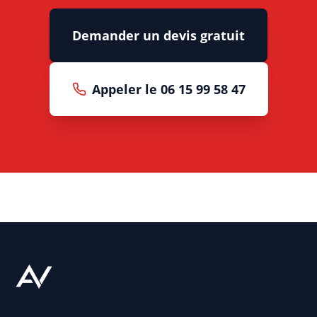
Demander un devis gratuit
Appeler le 06 15 99 58 47