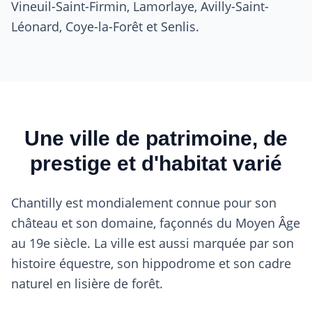
Vineuil-Saint-Firmin, Lamorlaye, Avilly-Saint-
Léonard, Coye-la-Forêt et Senlis.
Une ville de patrimoine, de
prestige et d'habitat varié
Chantilly est mondialement connue pour son
château et son domaine, façonnés du Moyen Âge
au 19e siècle. La ville est aussi marquée par son
histoire équestre, son hippodrome et son cadre
naturel en lisière de forêt.