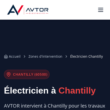
Accueil
Zones d'intervention
Électricien Chantilly
CHANTILLY (60500)
Électricien à
Chantilly
AVTOR intervient à Chantilly pour les travaux