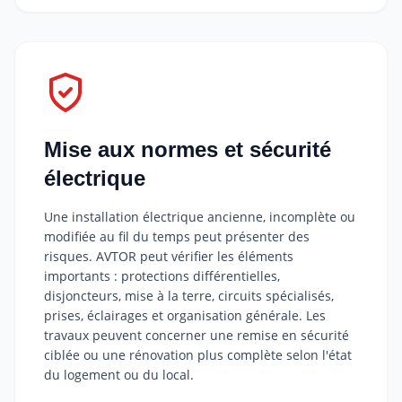
Mise aux normes et sécurité
électrique
Une installation électrique ancienne, incomplète ou
modifiée au fil du temps peut présenter des
risques. AVTOR peut vérifier les éléments
importants : protections différentielles,
disjoncteurs, mise à la terre, circuits spécialisés,
prises, éclairages et organisation générale. Les
travaux peuvent concerner une remise en sécurité
ciblée ou une rénovation plus complète selon l'état
du logement ou du local.