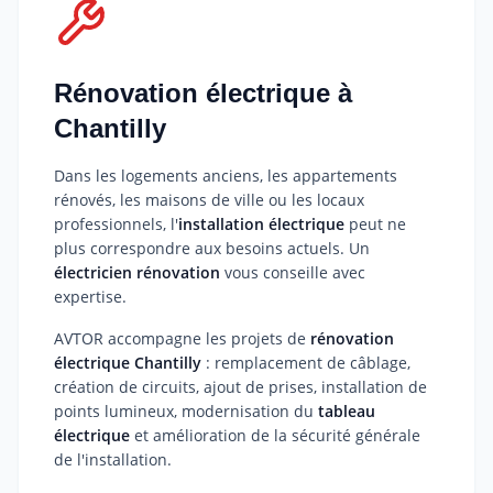
Rénovation électrique à
Chantilly
Dans les logements anciens, les appartements
rénovés, les maisons de ville ou les locaux
professionnels, l'
installation électrique
peut ne
plus correspondre aux besoins actuels. Un
électricien rénovation
vous conseille avec
expertise.
AVTOR accompagne les projets de
rénovation
électrique Chantilly
: remplacement de câblage,
création de circuits, ajout de prises, installation de
points lumineux, modernisation du
tableau
électrique
et amélioration de la sécurité générale
de l'installation.