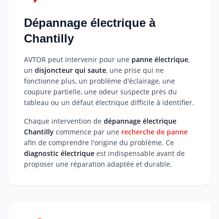
Dépannage électrique à
Chantilly
AVTOR peut intervenir pour une
panne électrique
,
un
disjoncteur qui saute
, une prise qui ne
fonctionne plus, un problème d'éclairage, une
coupure partielle, une odeur suspecte près du
tableau ou un défaut électrique difficile à identifier.
Chaque intervention de
dépannage électrique
Chantilly
commence par une
recherche de panne
afin de comprendre l'origine du problème. Ce
diagnostic électrique
est indispensable avant de
proposer une réparation adaptée et durable.