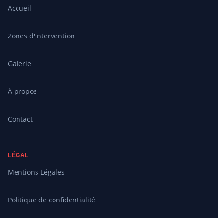
Accueil
Zones d'intervention
Galerie
À propos
Contact
LÉGAL
Mentions Légales
Politique de confidentialité