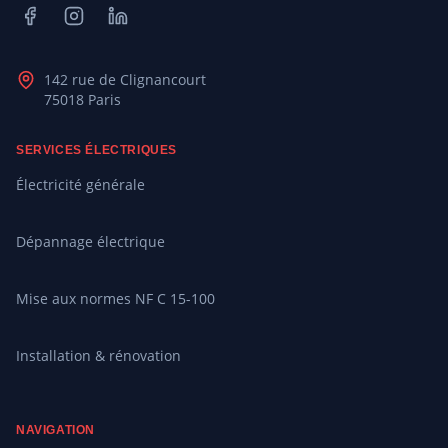
Facebook
Instagram
LinkedIn
142 rue de Clignancourt
75018 Paris
SERVICES ÉLECTRIQUES
Électricité générale
Dépannage électrique
Mise aux normes NF C 15-100
Installation & rénovation
NAVIGATION