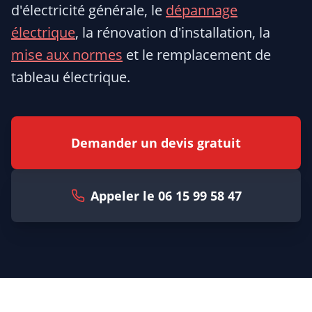
d'électricité générale, le
dépannage
électrique
, la rénovation d'installation, la
mise aux normes
et le remplacement de
tableau électrique.
Demander un devis gratuit
Appeler le 06 15 99 58 47